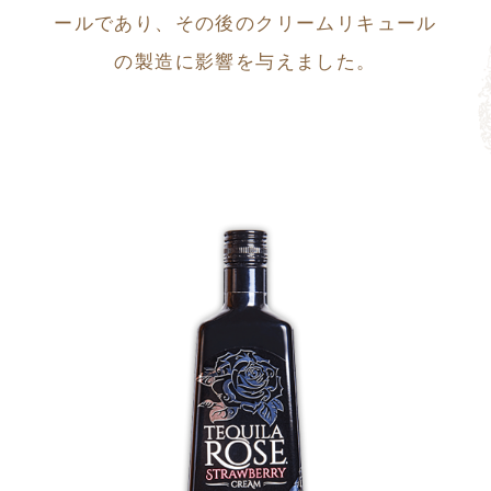
ールであり、その後のクリームリキュール
の製造に影響を与えました。