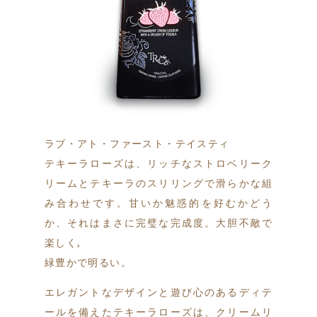
ラブ・アト・ファースト・テイスティ
テキーラローズは、リッチなストロベリーク
リームとテキーラのスリリングで滑らかな組
み合わせです。甘いか魅惑的を好むかどう
か、それはまさに完璧な完成度。大胆不敵で
楽しく,
緑豊かで明るい。
エレガントなデザインと遊び心のあるディテ
ールを備えたテキーラローズは、クリームリ