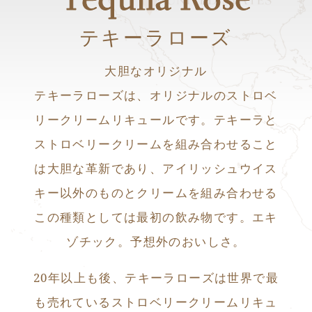
Tequila Rose
テキーラローズ
大胆なオリジナル
テキーラローズは、オリジナルのストロベ
リークリームリキュールです。テキーラと
ストロベリークリームを組み合わせること
は大胆な革新であり、アイリッシュウイス
キー以外のものとクリームを組み合わせる
この種類としては最初の飲み物です。エキ
ゾチック。予想外のおいしさ。
20年以上も後、テキーラローズは世界で最
も売れているストロベリークリームリキュ