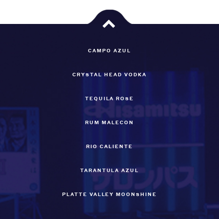
CAMPO AZUL
CRYSTAL HEAD VODKA
TEQUILA ROSE
RUM MALECON
RIO CALIENTE
TARANTULA AZUL
PLATTE VALLEY MOONSHINE