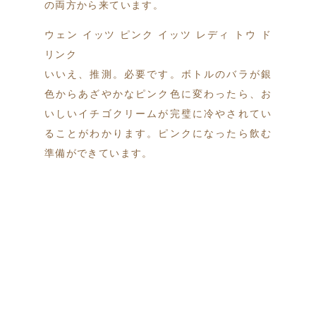
の両方から来ています。
ウェン イッツ ピンク イッツ レディ トウ ド
リンク
いいえ、推測。必要です。ボトルのバラが銀
色からあざやかなピンク色に変わったら、お
いしいイチゴクリームが完璧に冷やされてい
ることがわかります。ピンクになったら飲む
準備ができています。