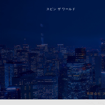
スピン ザ ワールド
有限会社 