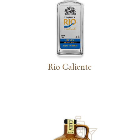
Rio Caliente