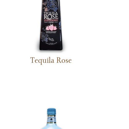
Tequila Rose