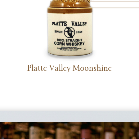
Platte Valley Moonshine