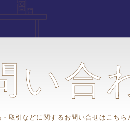
問い合
品・取引などに関するお問い合せはこちら