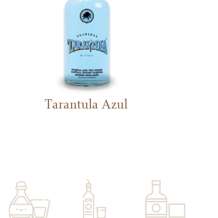
Tarantula Azul