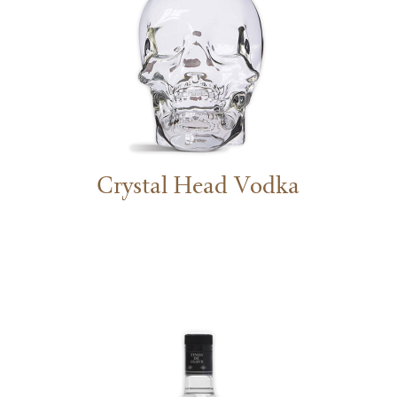
Crystal Head Vodka