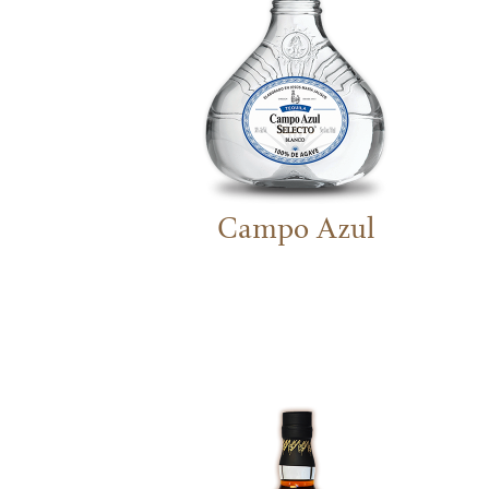
Campo Azul