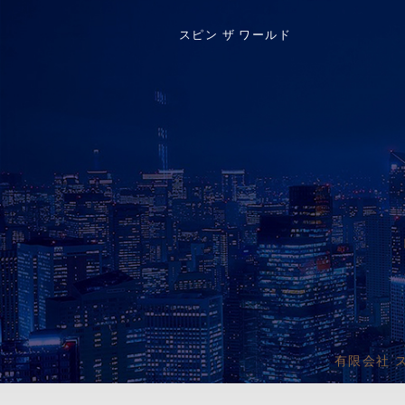
スピン ザ ワールド
有限会社 