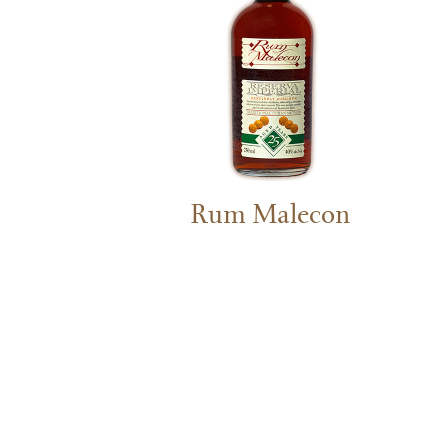
Rum Malecon