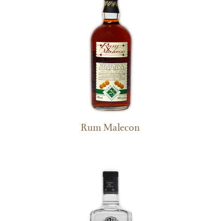
Rum Malecon