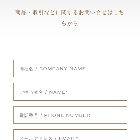
商品・取引などに関するお問い合せはこち
らから