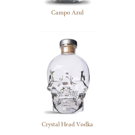
Campo Azul
Crystal Head Vodka