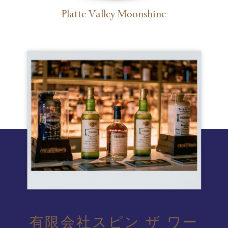
Platte Valley Moonshine
有限会社スピン ザ ワー