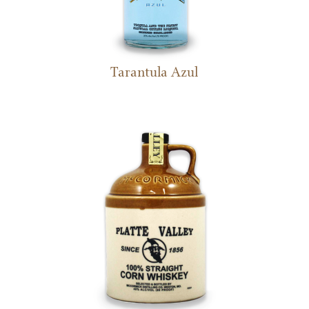
Tarantula Azul