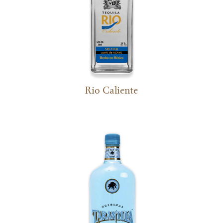
Rio Caliente