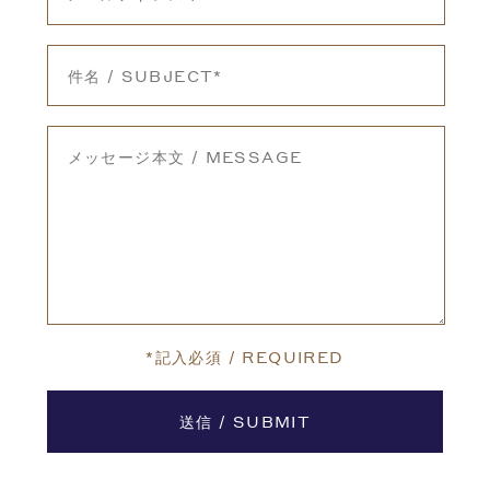
*記入必須 / REQUIRED