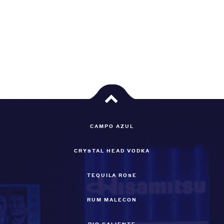
CAMPO AZUL
CRYSTAL HEAD VODKA
TEQUILA ROSE
RUM MALECON