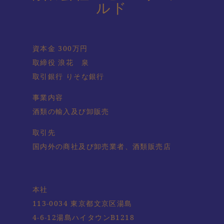
ルド
資本金 300万円
取締役 浪花 泉
取引銀行 りそな銀行
事業内容
酒類の輸入及び卸販売
取引先
国内外の商社及び卸売業者、酒類販売店
本社
113-0034 東京都文京区湯島
4-6-12湯島ハイタウンB1218