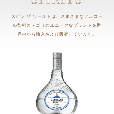
SPIRITS
スピン ザ ワールドは、さまざまなアルコー
ル飲料カテゴリのユニークなブランドを世
界中から輸入および販売しています。