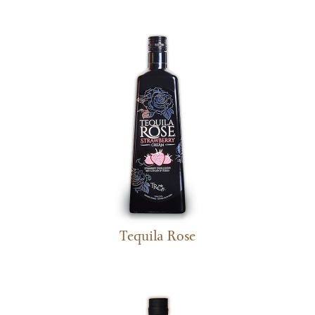
Tequila Rose